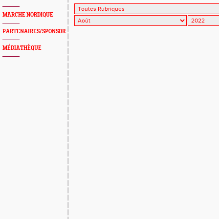
MARCHE NORDIQUE
PARTENAIRES/SPONSORS
MÉDIATHÈQUE