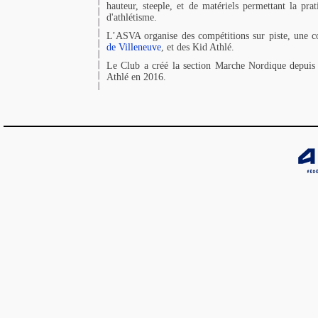
hauteur, steeple, et de matériels permettant la prat
d'athlétisme.
L’ASVA organise des compétitions sur piste, une c
de Villeneuve
, et des Kid Athlé.
Le Club a créé la section Marche Nordique depuis
Athlé en 2016.